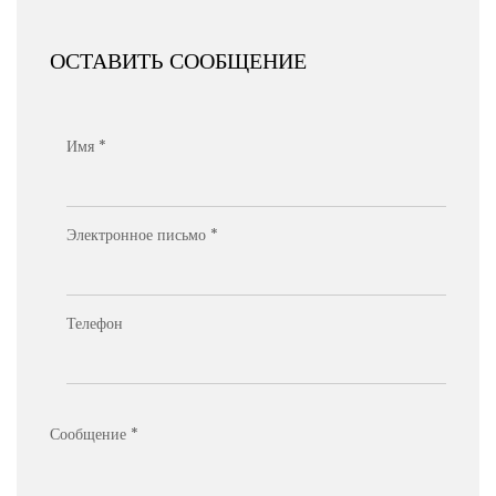
ОСТАВИТЬ СООБЩЕНИЕ
Имя *
Электронное письмо *
Телефон
Сообщение *