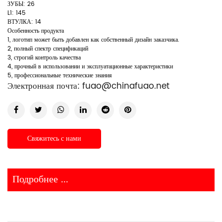
ЗУБЫ: 26
L1: 145
ВТУЛКА: 14
Особенность продукта
1, логотип может быть добавлен как собственный дизайн заказчика.
2, полный спектр спецификаций
3, строгий контроль качества
4, прочный в использовании и эксплуатационные характеристики
5, профессиональные технические знания
Электронная почта:
fuao@chinafuao.net
Свяжитесь с нами
Подробнее ...