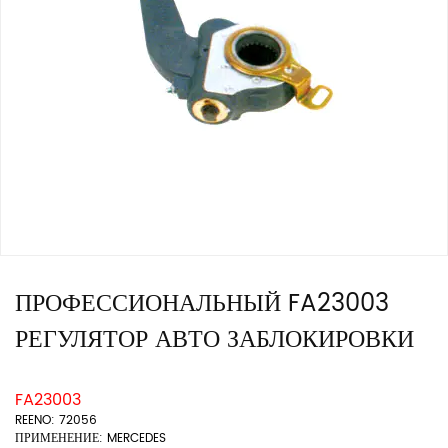
ПРОФЕССИОНАЛЬНЫЙ FA23003
РЕГУЛЯТОР АВТО ЗАБЛОКИРОВКИ
FA23003
REENO: 72056
ПРИМЕНЕНИЕ: MERCEDES