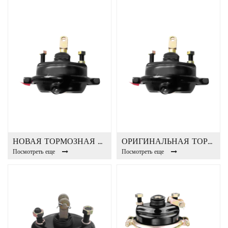
НОВАЯ ТОРМОЗНАЯ КАМЕРА STR T24
ОРИГИНАЛЬНАЯ ТОРМОЗНАЯ КАМЕРА HEAVY BUS T20
Посмотреть еще
Посмотреть еще