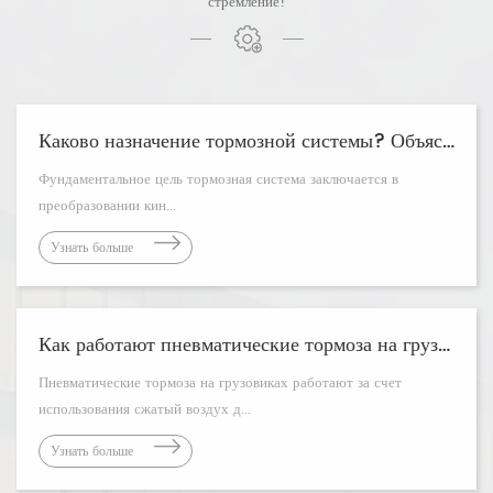
стремление!
Каково назначение тормозной системы? Объяснение основных функций
Фундаментальное цель тормозная система заключается в
преобразовании кин...
Узнать больше
Как работают пневматические тормоза на грузовиках?
Пневматические тормоза на грузовиках работают за счет
использования сжатый воздух д...
Узнать больше