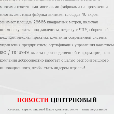
многими известными мостовыми фабриками на протяжении
многих лет. наша фабрика занимает площадь 40 акров,
занимает площадь 26666 квадратных метров, включая
штамповку, литье под давлением, отделку с ЧПУ, сборочный
цех. Комплексная практика компании современной системы
управления предприятием, сертификация управления качеством
ISO / TS 16949, высота производственной информации, наша
компания добросовестно работает с целью беспроигрышного,
инновационного, чтобы стать лидером отрасли!
НОВОСТИ
ЦЕНТР
НОВЫЙ
Качество, сервис, письмо! Ваше удовлетворение - наше неустанное