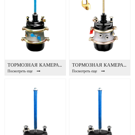
ТОРМОЗНАЯ КАМЕРА T20 / 24DD
ТОРМОЗНАЯ КАМЕРА 16 / 24DD
Посмотреть еще
Посмотреть еще