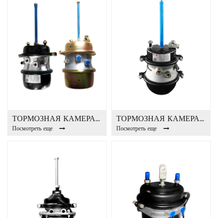
ТОРМОЗНАЯ КАМЕРА T30 / 30DD-E
ТОРМОЗНАЯ КАМЕРА T24 / 24DD T24 / 30DD
Посмотреть еще
Посмотреть еще