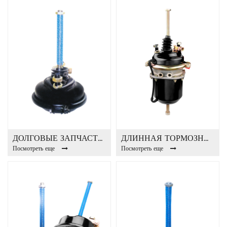
ДОЛГОВЫЕ ЗАПЧАСТИ ТОРМОЗНАЯ КАМЕРА T16
ДЛИННАЯ ТОРМОЗНАЯ КАМЕРА KING T20 / 20DP
Посмотреть еще
Посмотреть еще