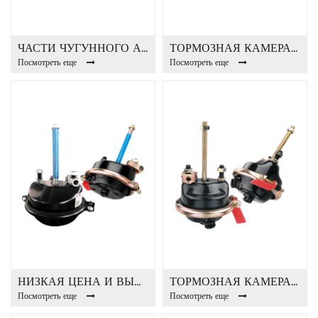
ЧАСТИ ЧУГУННОГО АВТОБУСА ТОРМОЗНАЯ КАМЕРА T24-E
ТОРМОЗНАЯ КАМЕРА Т20-Е ПРОФЕССИОНАЛЬНОГО ПРОИЗВОДСТВА
Посмотреть еще
Посмотреть еще
НИЗКАЯ ЦЕНА И ВЫСОКОЕ КАЧЕСТВО ТОРМОЗНОЙ КАМЕРЫ T16-E
ТОРМОЗНАЯ КАМЕРА T12E
Посмотреть еще
Посмотреть еще