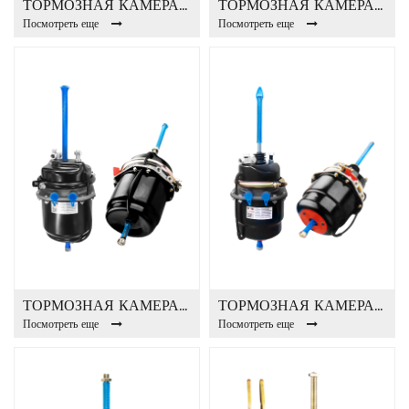
ТОРМОЗНАЯ КАМЕРА T24 / 30DP
ТОРМОЗНАЯ КАМЕРА T24 / 24DP
Посмотреть еще
Посмотреть еще
ТОРМОЗНАЯ КАМЕРА T30 / 30DP
ТОРМОЗНАЯ КАМЕРА T30 / 30DP-B
Посмотреть еще
Посмотреть еще