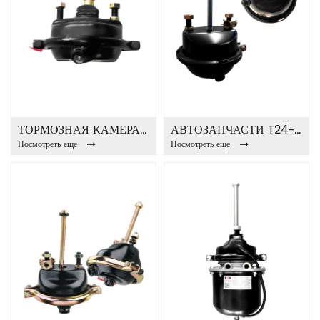
ТОРМОЗНАЯ КАМЕРА DISH STR T30
АВТОЗАПЧАСТИ T24-E ТОРМОЗНАЯ КАМЕРА
Посмотреть еще
Посмотреть еще