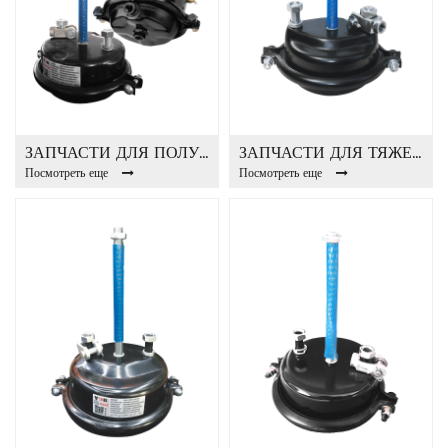
ЗАПЧАСТИ ДЛЯ ПОЛУПРИЦЕПНЫХ МОСТОВ ТОРМОЗНАЯ КАМЕРА T30
ЗАПЧАСТИ ДЛЯ ТЯЖЕЛЫХ АВТОБУСОВ ТОРМОЗНАЯ КАМЕРА T30
Посмотреть еще
Посмотреть еще