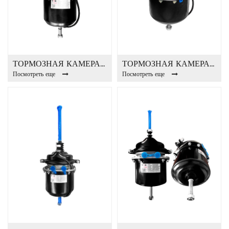
ТОРМОЗНАЯ КАМЕРА T16 / 24DP
ТОРМОЗНАЯ КАМЕРА T30 / 24DP
Посмотреть еще
Посмотреть еще