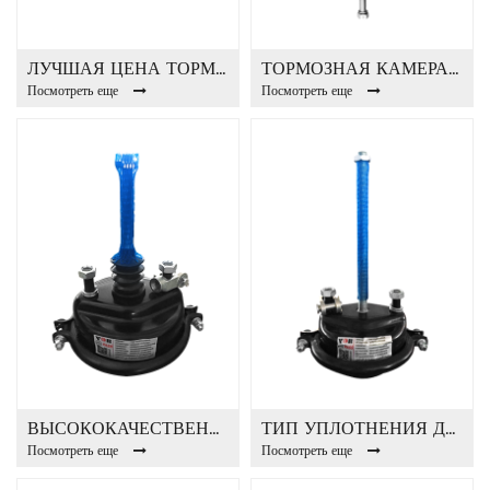
ЛУЧШАЯ ЦЕНА ТОРМОЗНАЯ КАМЕРА T9E
ТОРМОЗНАЯ КАМЕРА T20 / 24DP
Посмотреть еще
Посмотреть еще
ВЫСОКОКАЧЕСТВЕННЫЕ ДЕТАЛИ АВТОБУСА ТОРМОЗНАЯ КАМЕРА T30
ТИП УПЛОТНЕНИЯ ДЛЯ ДЕТАЛЕЙ АВТОБУСЫ ТОРМОЗНАЯ КАМЕРА T24
Посмотреть еще
Посмотреть еще