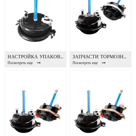
НАСТРОЙКА УПАКОВКИ ТОРМОЗНАЯ КАМЕРА T16
ЗАПЧАСТИ ТОРМОЗНАЯ КАМЕРА T30-E
Посмотреть еще
Посмотреть еще