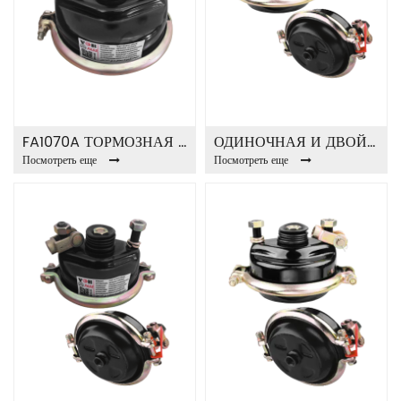
FA1070A ТОРМОЗНАЯ КАМЕРА
ОДИНОЧНАЯ И ДВОЙНАЯ ТОРМОЗНАЯ КАМЕРА T24
Посмотреть еще
Посмотреть еще