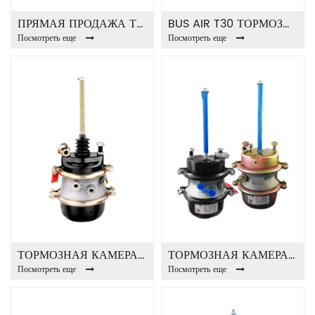
ПРЯМАЯ ПРОДАЖА ТОЧЕЧНОЙ ПРУЖИНЫ T36 / T36 ТОРМОЗНАЯ КАМЕРА С 2 ОТВЕРСТИЯМИ
BUS AIR T30 ТОРМОЗНАЯ КАМЕРА
Посмотреть еще
Посмотреть еще
ТОРМОЗНАЯ КАМЕРА T16 / 24DD
ТОРМОЗНАЯ КАМЕРА T24 / 24DD
Посмотреть еще
Посмотреть еще