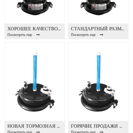
ХОРОШЕЕ КАЧЕСТВО ДЛЯ АВТОБУСНЫХ ПРИЦЕПОВ ТОРМОЗНАЯ КАМЕРА Т24
СТАНДАРТНЫЙ РАЗМЕР ОРИГИНАЛЬНАЯ ТОРМОЗНАЯ КАМЕРА T20
Посмотреть еще
Посмотреть еще
НОВАЯ ТОРМОЗНАЯ КАМЕРА ДИЗАЙНА T24
ГОРЯЧИЕ ПРОДАЖИ АВТОЗАПЧАСТИ Т30 ТОРМОЗНАЯ КАМЕРА
Посмотреть еще
Посмотреть еще