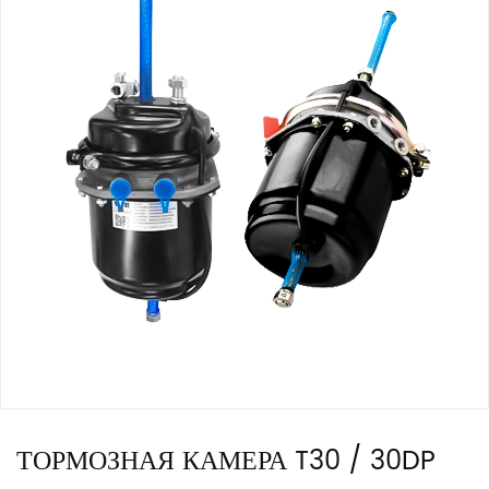
ТОРМОЗНАЯ КАМЕРА T30 / 30DP