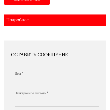
Подробнее ...
ОСТАВИТЬ СООБЩЕНИЕ
Имя *
Электронное письмо *