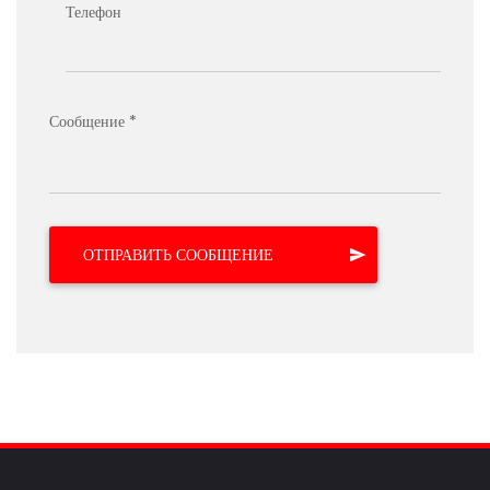
Телефон
Сообщение *