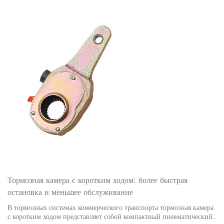
Тормозная камера с коротким ходом: более быстрая
остановка и меньшее обслуживание
В тормозных системах коммерческого транспорта тормозная камера
с коротким ходом представляет собой компактный пневматический