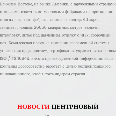
Ближнем Востоке, на рынке Америки, с зарубежными странами
и многими известными мостовыми фабриками на протяжении
многих лет. наша фабрика занимает площадь 40 акров,
занимает площадь 26666 квадратных метров, включая
штамповку, литье под давлением, отделку с ЧПУ, сборочный
цех. Комплексная практика компании современной системы
управления предприятием, сертификация управления качеством
ISO / TS 16949, высота производственной информации, наша
компания добросовестно работает с целью беспроигрышного,
инновационного, чтобы стать лидером отрасли!
НОВОСТИ
ЦЕНТР
НОВЫЙ