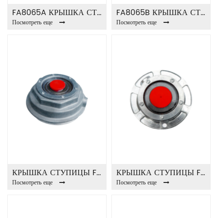
FA8065A КРЫШКА СТУПИЦЫ
FA8065B КРЫШКА СТУПИЦЫ
Посмотреть еще
Посмотреть еще
КРЫШКА СТУПИЦЫ FA8065C
КРЫШКА СТУПИЦЫ FA8065D
Посмотреть еще
Посмотреть еще