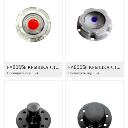
FA8065E КРЫШКА СТУПИЦЫ
FA8065F КРЫШКА СТУПИЦЫ
Посмотреть еще
Посмотреть еще