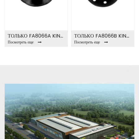
ТОЛЬКО FA8066A KING PIN
ТОЛЬКО FA8066B KING PIN
Посмотреть еще
Посмотреть еще