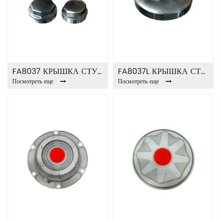
FA8037 КРЫШКА СТУПИЦЫ
FA8037L КРЫШКА СТУПИЦЫ
Посмотреть еще
Посмотреть еще