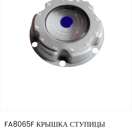
FA8065F КРЫШКА СТУПИЦЫ