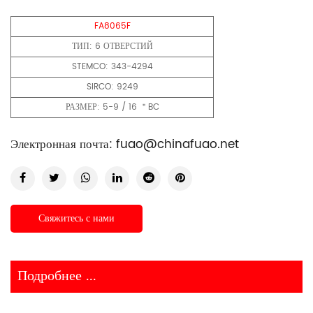
FA8065F
ТИП: 6 ОТВЕРСТИЙ
STEMCO: 343-4294
SIRCO: 9249
РАЗМЕР: 5-9 / 16 ＂BC
Электронная почта:
fuao@chinafuao.net
Свяжитесь с нами
Подробнее ...