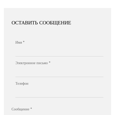
ОСТАВИТЬ СООБЩЕНИЕ
Имя *
Электронное письмо *
Телефон
Сообщение *