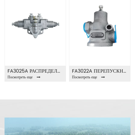
FA3025A РАСПРЕДЕЛИТЕЛЬ ВОЗДУХА
FA3022A ПЕРЕПУСКНОЙ КЛАПАН
Посмотреть еще
Посмотреть еще