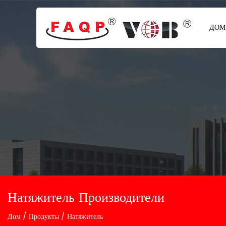
ДОМ
Натяжитель Производители
Дом
/
Продукты
/
Натяжитель