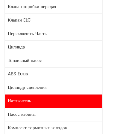
Клапан коробки передач
Клапан ELC
Переключить Часть
Цилиндр
Топливный насос
ABS Ecas
Цилиндр сцепления
Натяжитель
Насос кабины
Комплект тормозных колодок