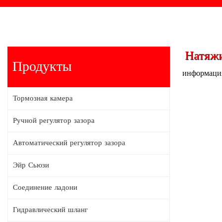
Натяжи
Продукты
информация
Тормозная камера
Ручной регулятор зазора
Автоматический регулятор зазора
Эйр Сьюзи
Соединение ладони
Гидравлический шланг