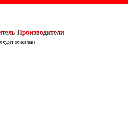
тель Производители
 будет обновлена