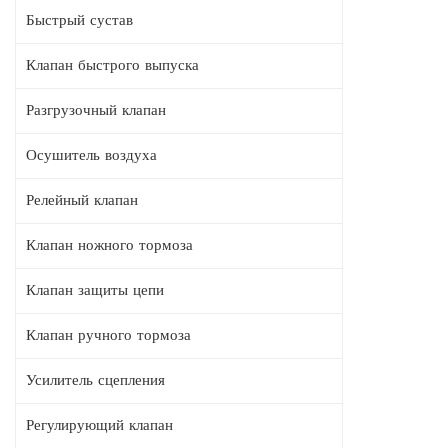
Быстрый сустав
Клапан быстрого выпуска
Разгрузочный клапан
Осушитель воздуха
Релейный клапан
Клапан ножного тормоза
Клапан защиты цепи
Клапан ручного тормоза
Усилитель сцепления
Регулирующий клапан