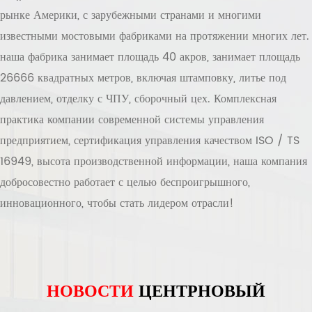
рынке Америки, с зарубежными странами и многими
известными мостовыми фабриками на протяжении многих лет.
наша фабрика занимает площадь 40 акров, занимает площадь
26666 квадратных метров, включая штамповку, литье под
давлением, отделку с ЧПУ, сборочный цех. Комплексная
практика компании современной системы управления
предприятием, сертификация управления качеством ISO / TS
16949, высота производственной информации, наша компания
добросовестно работает с целью беспроигрышного,
инновационного, чтобы стать лидером отрасли!
НОВОСТИ
ЦЕНТР
НОВЫЙ