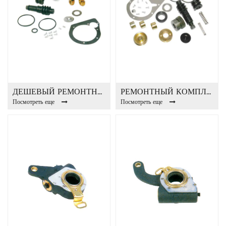
ДЕШЕВЫЙ РЕМОНТНЫЙ РЕМОНТ ТИП 1 РЕГУЛИРОВКА АВТОЗАБОРКИРОВКИ
РЕМОНТНЫЙ КОМПЛЕКТ ТИП 2 РЕГУЛЯТОР АВТОЗАБИРАНИЯ
Посмотреть еще
Посмотреть еще