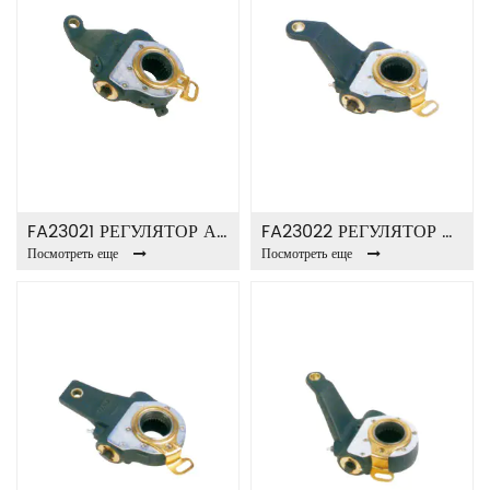
FA23021 РЕГУЛЯТОР АВТО ЗАБЛОКИРОВКИ
FA23022 РЕГУЛЯТОР АВТО ЗАБЛОКИРОВКИ
Посмотреть еще
Посмотреть еще