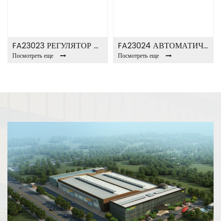
FA23023 РЕГУЛЯТОР АВТО ЗАБЛОКИРОВКИ
FA23024 АВТОМАТИЧЕСКИЙ РЕГУЛЯТОР ЗАДЕРЖКИ
Посмотреть еще
Посмотреть еще