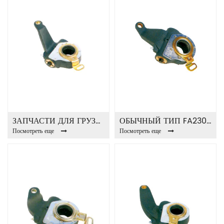
ЗАПЧАСТИ ДЛЯ ГРУЗОВИКА FA23013 АВТОЗАПРАВ.
ОБЫЧНЫЙ ТИП FA23014 РЕГУЛЯТОР АВТО ЗАБЛОКИРОВКИ
Посмотреть еще
Посмотреть еще