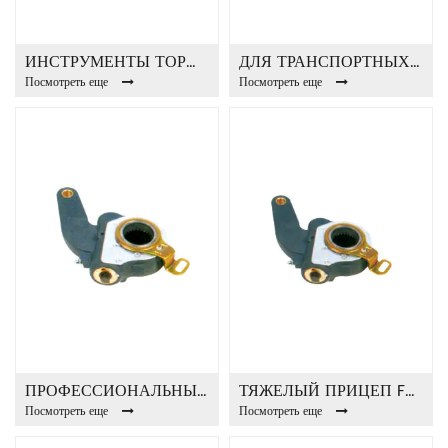
ИНСТРУМЕНТЫ ТОРМОЗА FA23001 РЕГУЛЯТОР АВТОЗАБИРАНИЯ
ДЛЯ ТРАНСПОРТНЫХ ПРИЦЕПНЫХ АВТОМОБИЛЕЙ FA23002 АВТО РЕГУЛИРОВКА ЗАДВИЖЕНИЯ
Посмотреть еще
Посмотреть еще
ПРОФЕССИОНАЛЬНЫЙ FA23003 РЕГУЛЯТОР АВТО ЗАБЛОКИРОВКИ
ТЯЖЕЛЫЙ ПРИЦЕП FA23004 АВТО РЕГУЛИРОВКА ЗАДВИЖЕНИЯ
Посмотреть еще
Посмотреть еще