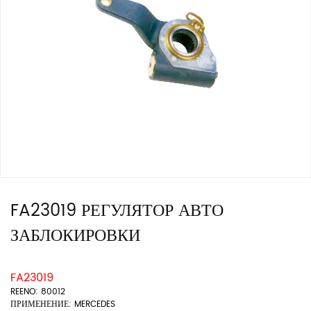
FA23019 РЕГУЛЯТОР АВТО
ЗАБЛОКИРОВКИ
FA23019
REENO: 80012
ПРИМЕНЕНИЕ: MERCEDES