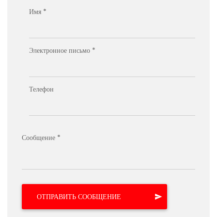
Имя *
Электронное письмо *
Телефон
Сообщение *