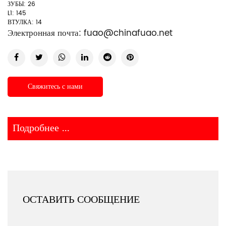
ЗУБЫ: 26
L1: 145
ВТУЛКА: 14
Электронная почта:
fuao@chinafuao.net
Свяжитесь с нами
Подробнее ...
ОСТАВИТЬ СООБЩЕНИЕ