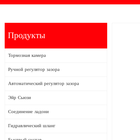
Продукты
Тормозная камера
Ручной регулятор зазора
Автоматический регулятор зазора
Эйр Сьюзи
Соединение ладони
Гидравлический шланг
Быстрый сустав