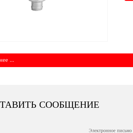
ее ...
ТАВИТЬ СООБЩЕНИЕ
Электронное письмо