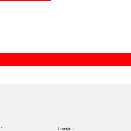
 *
Телефон