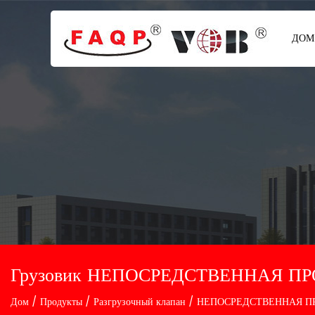
ДОМ
Грузовик НЕПОСРЕДСТВЕННАЯ ПР
Дом
/
Продукты
/
Разгрузочный клапан
/
НЕПОСРЕДСТВЕННАЯ П