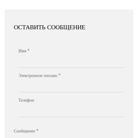
ОСТАВИТЬ СООБЩЕНИЕ
Имя *
Электронное письмо *
Телефон
Сообщение *