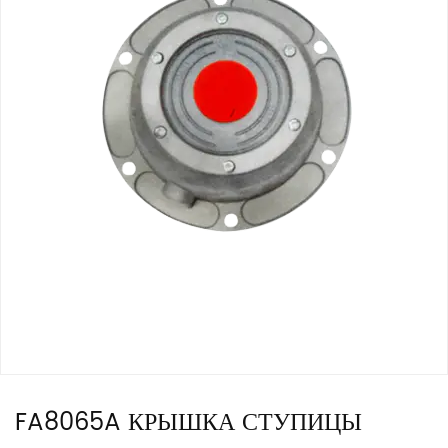
FA8065A КРЫШКА СТУПИЦЫ