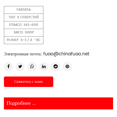
FA8065A
ТИП: 6 ОТВЕРСТИЙ
STEMCO: 343-4195
SIRCO: 9195P
РАЗМЕР: 6-3 / 4 ＂BC
Электронная почта:
fuao@chinafuao.net
Свяжитесь с нами
Подробнее ...