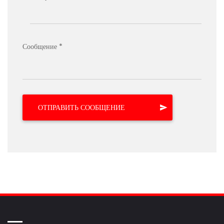
Сообщение *