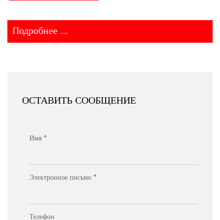
Подробнее ...
ОСТАВИТЬ СООБЩЕНИЕ
Имя *
Электронное письмо *
Телефон