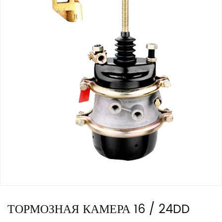
ТОРМОЗНАЯ КАМЕРА 16 / 24DD