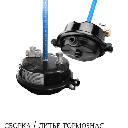
СБОРКА / ЛИТЬЕ ТОРМОЗНАЯ