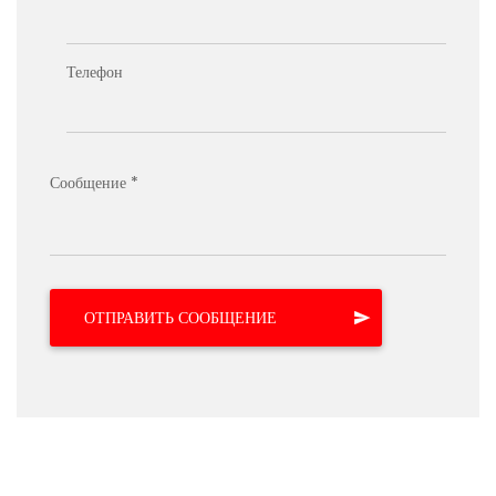
Телефон
Сообщение *