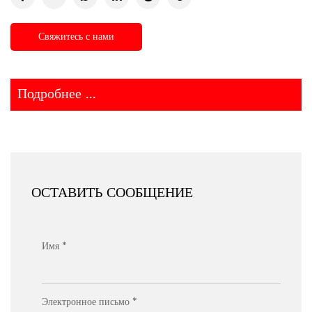
Свяжитесь с нами
Подробнее ...
ОСТАВИТЬ СООБЩЕНИЕ
Имя *
Электронное письмо *