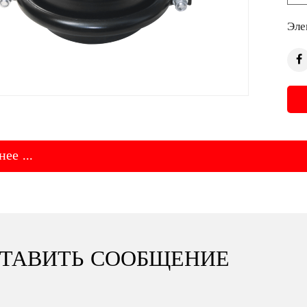
Эле
ее ...
ТАВИТЬ СООБЩЕНИЕ