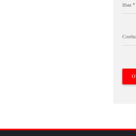
Имя *
Сообщ