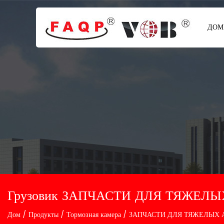
ДОМ
Грузовик ЗАПЧАСТИ ДЛЯ ТЯЖЕЛЫ
Дом
/
Продукты
/
Тормозная камера
/
ЗАПЧАСТИ ДЛЯ ТЯЖЕЛЫХ 