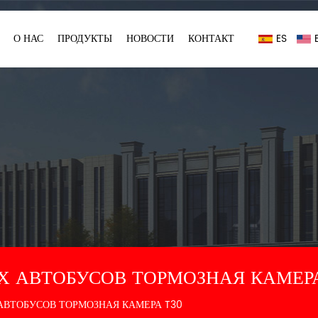
О НАС
ПРОДУКТЫ
НОВОСТИ
КОНТАКТ
ES
Х АВТОБУСОВ ТОРМОЗНАЯ КАМЕРА 
АВТОБУСОВ ТОРМОЗНАЯ КАМЕРА T30