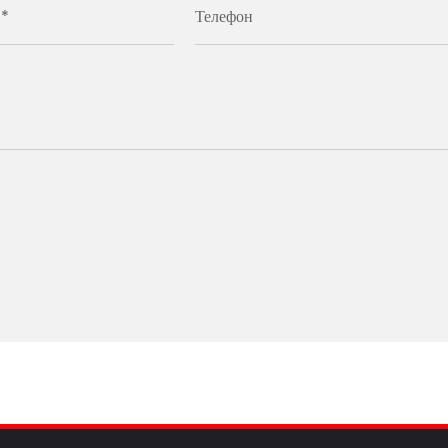
 *
Телефон