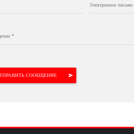
Электронное письмо
ение *