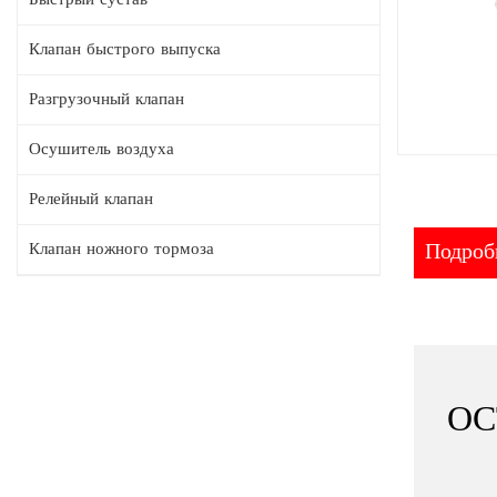
Клапан быстрого выпуска
Разгрузочный клапан
Осушитель воздуха
Релейный клапан
Подробн
Клапан ножного тормоза
ОС