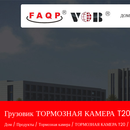
ДОМ
Грузовик ТОРМОЗНАЯ КАМЕРА T20 
Дом
/
Продукты
/
Тормозная камера
/
ТОРМОЗНАЯ КАМЕРА T20 /