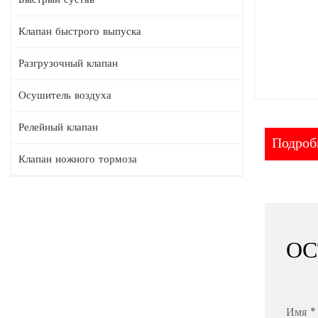
Клапан быстрого выпуска
Разгрузочный клапан
Осушитель воздуха
Релейный клапан
Подробн
Клапан ножного тормоза
ОС
Имя *