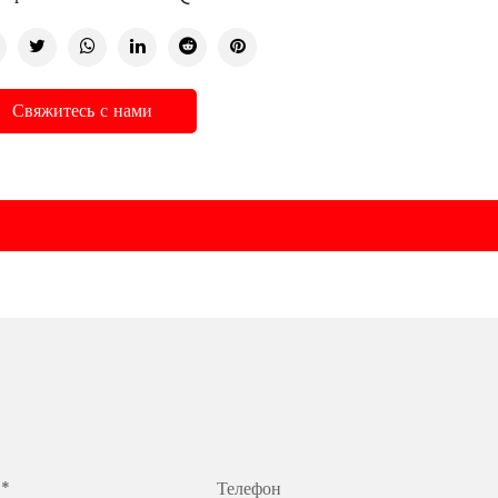
Свяжитесь с нами
 *
Телефон