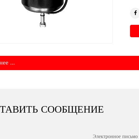
ее ...
ТАВИТЬ СООБЩЕНИЕ
Электронное письмо