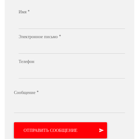
Имя *
Электронное письмо *
Телефон
Сообщение *