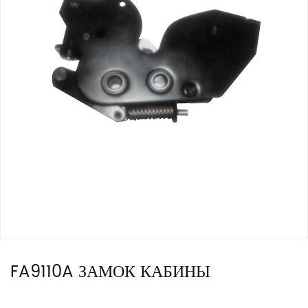
FA9110A ЗАМОК КАБИНЫ