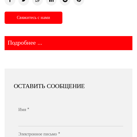
Свяжитесь с нами
Подробнее ...
ОСТАВИТЬ СООБЩЕНИЕ
Имя *
Электронное письмо *