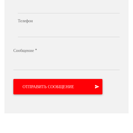
Телефон
Сообщение *