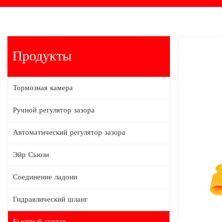
Продукты
Тормозная камера
Ручной регулятор зазора
Автоматический регулятор зазора
Эйр Сьюзи
Соединение ладони
Гидравлический шланг
Быстрый сустав