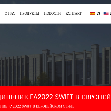
О НАС
ПРОДУКТЫ
НОВОСТИ
КОНТАКТ
ES
ИНЕНИЕ FA2022 SWIFT В ЕВРОПЕЙ
ИЕ FA2022 SWIFT В ЕВРОПЕЙСКОМ СТИЛЕ