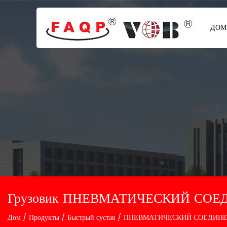
ДОМ
Грузовик ПНЕВМАТИЧЕСКИЙ СОЕД
Дом
/
Продукты
/
Быстрый сустав
/
ПНЕВМАТИЧЕСКИЙ СОЕДИНЕН