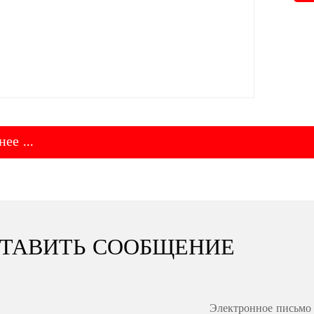
ее ...
ТАВИТЬ СООБЩЕНИЕ
Электронное письмо