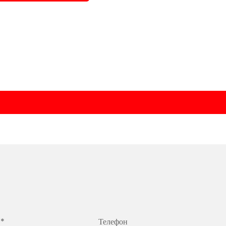
 *
Телефон