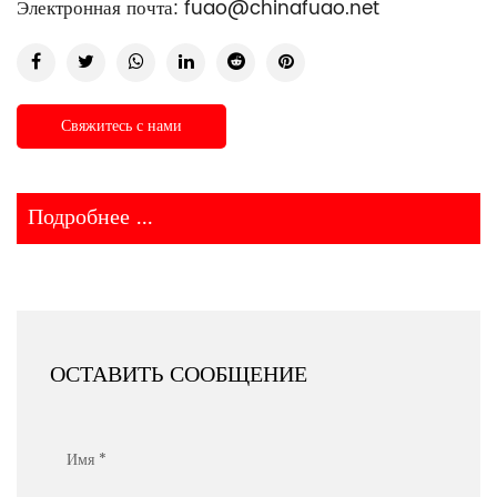
Электронная почта:
fuao@chinafuao.net
Свяжитесь с нами
Подробнее ...
ОСТАВИТЬ СООБЩЕНИЕ
Имя *