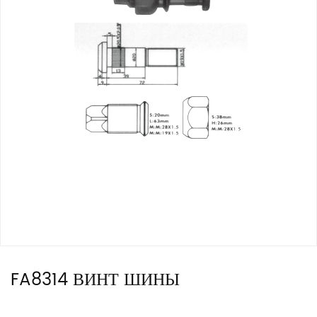
FA8314 ВИНТ ШИНЫ