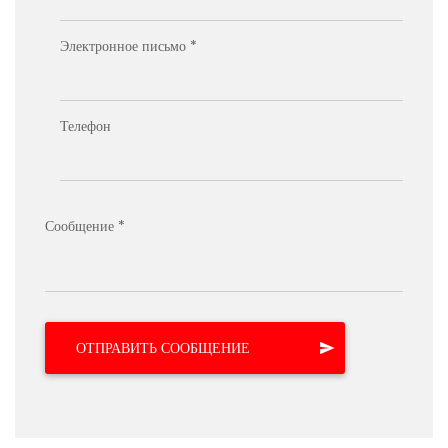
Электронное письмо *
Телефон
Сообщение *