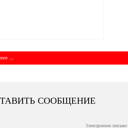
ее ...
ТАВИТЬ СООБЩЕНИЕ
Электронное письмо