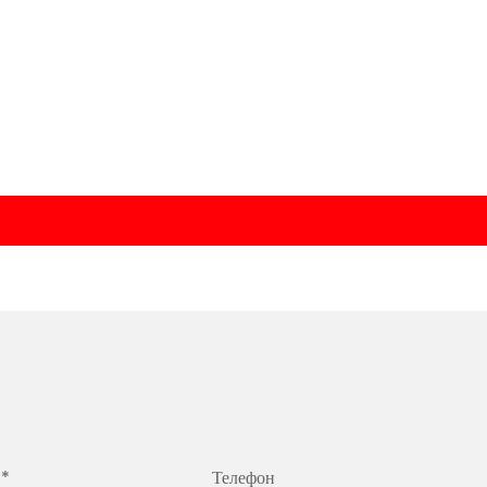
 *
Телефон