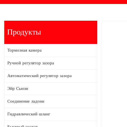
Продукты
Тормозная камера
Ручной регулятор зазора
Автоматический регулятор зазора
Эйр Сьюзи
Соединение ладони
Гидравлический шланг
Быстрый сустав