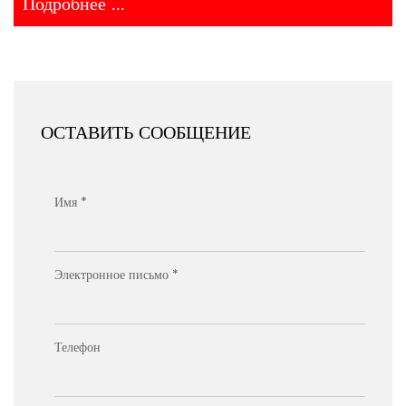
Подробнее ...
ОСТАВИТЬ СООБЩЕНИЕ
Имя *
Электронное письмо *
Телефон