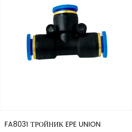
FA8031 ТРОЙНИК EPE UNION