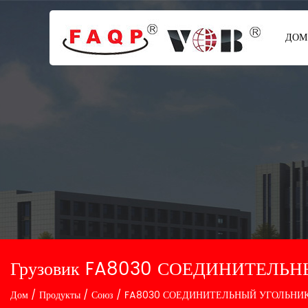
ДОМ
Грузовик FA8030 СОЕДИНИТЕЛЬН
Дом
/
Продукты
/
Союз
/
FA8030 СОЕДИНИТЕЛЬНЫЙ УГОЛЬНИК