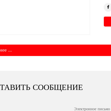
ее ...
ТАВИТЬ СООБЩЕНИЕ
Электронное письмо