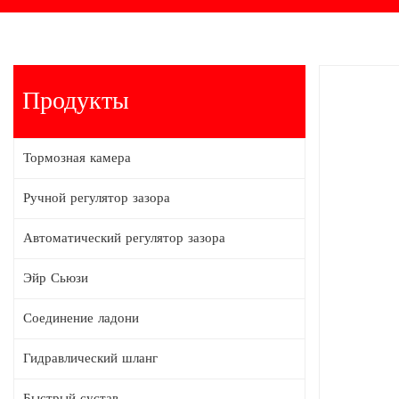
Продукты
Тормозная камера
Ручной регулятор зазора
Автоматический регулятор зазора
Эйр Сьюзи
Соединение ладони
Гидравлический шланг
Быстрый сустав