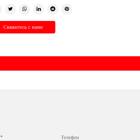
Свяжитесь с нами
 *
Телефон